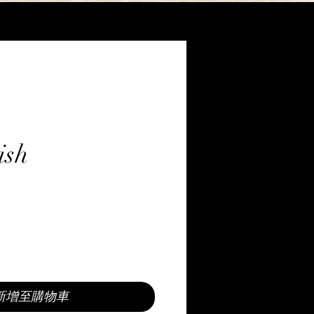
ish
新增至購物車